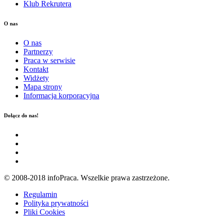
Klub Rekrutera
O nas
O nas
Partnerzy
Praca w serwisie
Kontakt
Widżety
Mapa strony
Informacja korporacyjna
Dołącz do nas!
© 2008-2018 infoPraca. Wszelkie prawa zastrzeżone.
Regulamin
Polityka prywatności
Pliki Cookies