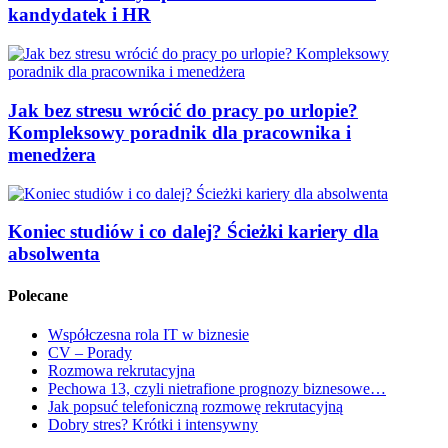
kandydatek i HR
Jak bez stresu wrócić do pracy po urlopie?
Kompleksowy poradnik dla pracownika i
menedżera
Koniec studiów i co dalej? Ścieżki kariery dla
absolwenta
Polecane
Współczesna rola IT w biznesie
CV – Porady
Rozmowa rekrutacyjna
Pechowa 13, czyli nietrafione prognozy biznesowe…
Jak popsuć telefoniczną rozmowę rekrutacyjną
Dobry stres? Krótki i intensywny