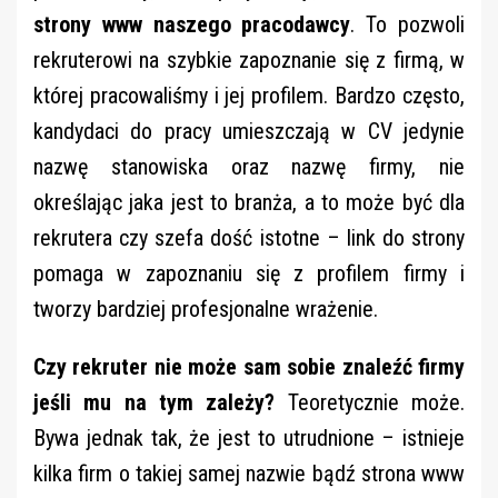
strony www naszego pracodawcy
. To pozwoli
rekruterowi na szybkie zapoznanie się z firmą, w
której pracowaliśmy i jej profilem. Bardzo często,
kandydaci do pracy umieszczają w CV jedynie
nazwę stanowiska oraz nazwę firmy, nie
określając jaka jest to branża, a to może być dla
rekrutera czy szefa dość istotne – link do strony
pomaga w zapoznaniu się z profilem firmy i
tworzy bardziej profesjonalne wrażenie.
Czy rekruter nie może sam sobie znaleźć firmy
jeśli mu na tym zależy?
Teoretycznie może.
Bywa jednak tak, że jest to utrudnione – istnieje
kilka firm o takiej samej nazwie bądź strona www