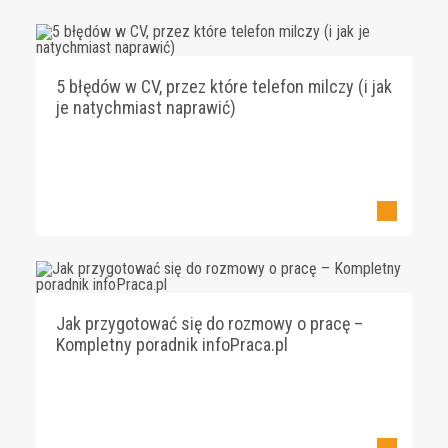
5 błędów w CV, przez które telefon milczy (i jak
je natychmiast naprawić)
Jak przygotować się do rozmowy o pracę –
Kompletny poradnik infoPraca.pl