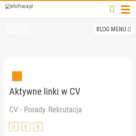
BLOG
BLOG MENU
Aktywne linki w CV
CV - Porady
Rekrutacja