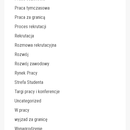
Praca tymczasowa
Praca za granicą
Proces rekrutacji
Rekrutacja
Rozmowa rekrutacyjna
Rozwój
Rozwój zawodowy
Rynek Pracy
Strefa Studenta
Targi pracy i konferencje
Uncategorized
W pracy
wyjzad za granicę
Wynagrodzenie