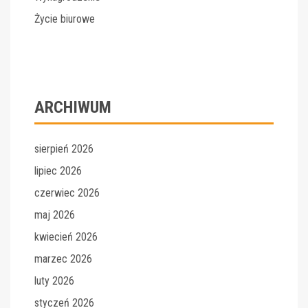
Życie biurowe
ARCHIWUM
sierpień 2026
lipiec 2026
czerwiec 2026
maj 2026
kwiecień 2026
marzec 2026
luty 2026
styczeń 2026