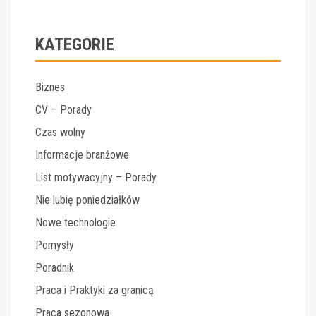
KATEGORIE
Biznes
CV – Porady
Czas wolny
Informacje branżowe
List motywacyjny – Porady
Nie lubię poniedziałków
Nowe technologie
Pomysły
Poradnik
Praca i Praktyki za granicą
Praca sezonowa