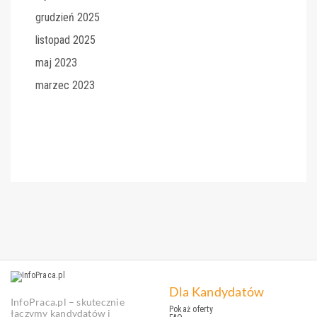
grudzień 2025
listopad 2025
maj 2023
marzec 2023
Dla Kandydatów
InfoPraca.pl – skutecznie
Pokaż oferty
łączymy kandydatów i