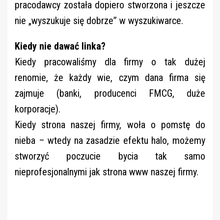
pracodawcy została dopiero stworzona i jeszcze
nie „wyszukuje się dobrze” w wyszukiwarce.
Kiedy nie dawać linka?
Kiedy pracowaliśmy dla firmy o tak dużej
renomie, że każdy wie, czym dana firma się
zajmuje (banki, producenci FMCG, duże
korporacje).
Kiedy strona naszej firmy, woła o pomstę do
nieba – wtedy na zasadzie efektu halo, możemy
stworzyć poczucie bycia tak samo
nieprofesjonalnymi jak strona www naszej firmy.