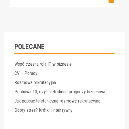
POLECANE
Współczesna rola IT w biznesie
CV – Porady
Rozmowa rekrutacyjna
Pechowa 13, czyli nietrafione prognozy biznesowe…
Jak popsuć telefoniczną rozmowę rekrutacyjną
Dobry stres? Krótki i intensywny