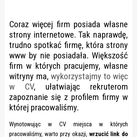
Coraz więcej firm posiada własne
strony internetowe. Tak naprawdę,
trudno spotkać firmę, która strony
www by nie posiadała. Większość
firm w których pracujemy, własne
witryny ma,
wykorzystajmy to więc
w CV
, ułatwiając rekruterom
zapoznanie się z profilem firmy w
której pracowaliśmy.
Wynotowując w CV miejsca w których
pracowaliśmy, warto przy okazji,
wrzucić link do