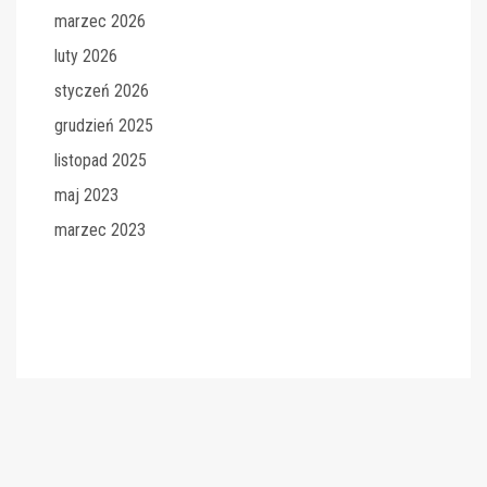
marzec 2026
luty 2026
styczeń 2026
grudzień 2025
listopad 2025
maj 2023
marzec 2023