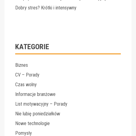
Dobry stres? Krótki i intensywny
KATEGORIE
Biznes
CV – Porady
Czas wolny
Informacje branżowe
List motywacyjny – Porady
Nie lubię poniedziałków
Nowe technologie
Pomysły