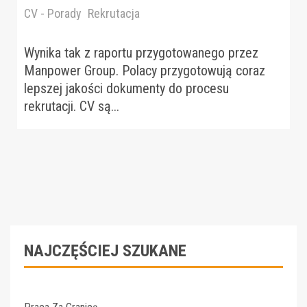
CV - Porady
Rekrutacja
Wynika tak z raportu przygotowanego przez
Manpower Group. Polacy przygotowują coraz
lepszej jakości dokumenty do procesu
rekrutacji. CV są...
NAJCZĘŚCIEJ SZUKANE