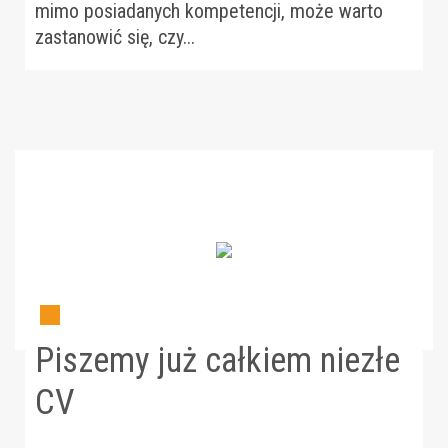
mimo posiadanych kompetencji, może warto
zastanowić się, czy...
Piszemy już całkiem niezłe
CV