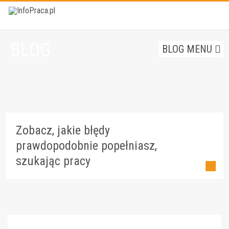
BLOG
BLOG MENU
Zobacz, jakie błędy
prawdopodobnie popełniasz,
szukając pracy