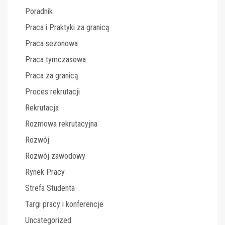
Poradnik
Praca i Praktyki za granicą
Praca sezonowa
Praca tymczasowa
Praca za granicą
Proces rekrutacji
Rekrutacja
Rozmowa rekrutacyjna
Rozwój
Rozwój zawodowy
Rynek Pracy
Strefa Studenta
Targi pracy i konferencje
Uncategorized