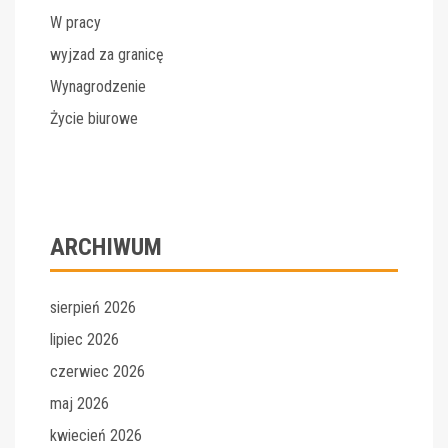
W pracy
wyjzad za granicę
Wynagrodzenie
Życie biurowe
ARCHIWUM
sierpień 2026
lipiec 2026
czerwiec 2026
maj 2026
kwiecień 2026