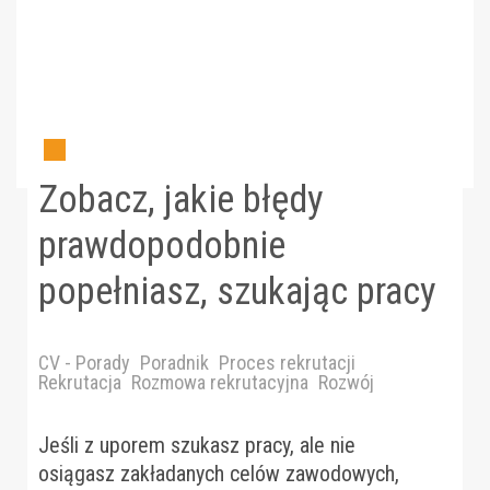
Zobacz, jakie błędy
prawdopodobnie
popełniasz, szukając pracy
CV - Porady
Poradnik
Proces rekrutacji
Rekrutacja
Rozmowa rekrutacyjna
Rozwój
Jeśli z uporem szukasz pracy, ale nie
osiągasz zakładanych celów zawodowych,