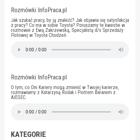
Rozmówki InfoPraca.pl
Jak szukać pracy, by ją znaleźć? Jak objawia się satysfakcja
z pracy? Co ma w sobie Toyota? Poruszamy te kwestie w
rozmowie z Ewą Zakrzewską, Specjalistą d/s Sprzedaży
Flotowej w Toyota Chodzeń.
Rozmówki InfoPraca.pl
O tym, co Dni Kariery mogą zmienić w Twojej karierze,
rozmawiamy z Katarzyną Rodak i Piotrem Baranem z
AIESEC.
KATEGORIE