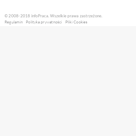
© 2008-2018 infoPraca. Wszelkie prawa zastrzeżone.
Regulamin
Polityka prywatności
Pliki Cookies